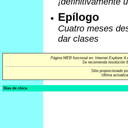
¡definitivamente 
Epílogo
Cuatro meses de
dar clases
Página WEB funcional en: Internet Explorer 4.
Se recomienda resolución 8
Sitio proporcionado p
Ultima actualiza
Días de chica